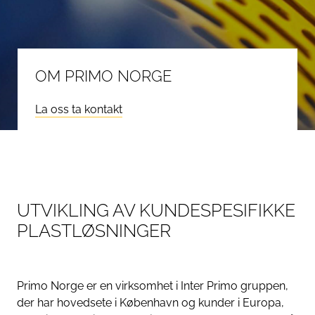
OM PRIMO NORGE
La oss ta kontakt
UTVIKLING AV KUNDESPESIFIKKE
PLASTLØSNINGER
Primo Norge er en virksomhet i Inter Primo gruppen,
der har hovedsete i København og kunder i Europa,