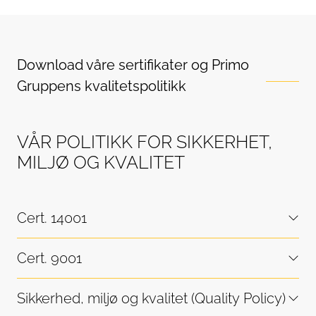
Download våre sertifikater og Primo
Gruppens kvalitetspolitikk
VÅR POLITIKK FOR SIKKERHET,
MILJØ OG KVALITET
Cert. 14001
Cert. 9001
Sikkerhed, miljø og kvalitet (Quality Policy)