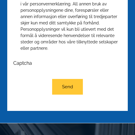
i vår personvernerklæring. All annen bruk av
personopplysningene dine, forespørsler eller
annen informasjon eller overføring til tredjeparter
skjer kun med ditt samtykke på forhånd.
Personopplysninger vil kun bli utlevert med det
formål å videresende henvendelser til relevante
steder og områder hos våre tilknyttede selskaper
eller partnere.
Captcha
Send