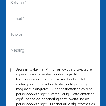
Selskap
*
E-mail
*
Telefon
Melding
Confirm
*
Jeg samtykker i at Primo har lov til å bruke, lagre
og overføre alle kontaktopplysninger til
kommunikasjon i forbindelse med dette i det
omfang som er nevnt nedenfor, inntil jeg benytter
meg av min angrerett. Vi tar beskyttelsen av dine
personopplysninger svært alvorlig. Dette omfatter
også lagring og behandling samt overføring av
personopplysninger. Du finner all viktig informasjon