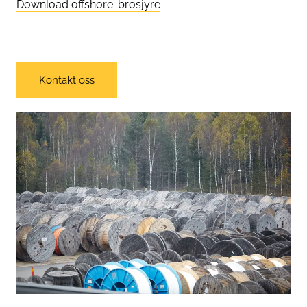
Download offshore-brosjyre
Kontakt oss