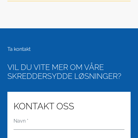
Ta kontakt
VIL DU VITE MER OM VÅRE
SKREDDERSYDDE LØSNINGER?
KONTAKT OSS
Navn
*