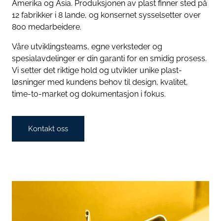
Amerika og Asia. Produksjonen av plast finner sted på
12 fabrikker i 8 lande, og konsernet sysselsetter over
800 medarbeidere.
Våre utviklingsteams, egne verksteder og
spesialavdelinger er din garanti for en smidig prosess.
Vi setter det riktige hold og utvikler unike plast-
løsninger med kundens behov til design, kvalitet,
time-to-market og dokumentasjon i fokus.
Kontakt oss